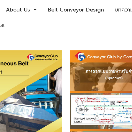
About Us
Belt Conveyor Design
บทความต
lt