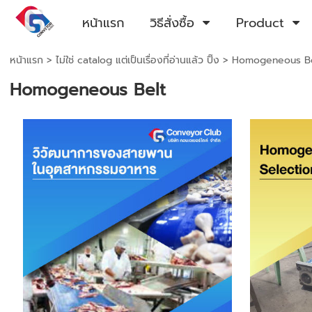
หน้าแรก
วิธีสั่งซื้อ
Product
หน้าแรก
>
ไม่ใช่ catalog แต่เป็นเรื่องที่อ่านแล้ว ปิ๊ง
>
Homogeneous Be
Homogeneous Belt