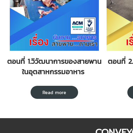
ตอนที่ 1.วิวัฒนาการของสายพาน
ตอนที่ 
ในอุตสาหกรรมอาหาร
Read more
CONVEYO