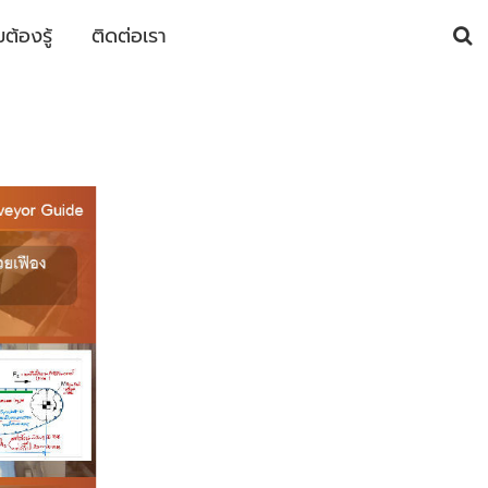
้องรู้
ติดต่อเรา