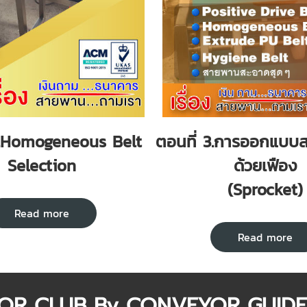
2.Homogeneous Belt
ตอนที่ 3.การออกแบบ
Selection
ด้วยเฟือง
(Sprocket)
Read more
Read more
R CLUB By CONVEYOR GUIDE 