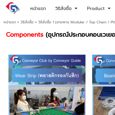
หน้าแรก
วิธีสั่งซื้อ
Product
หน้าแรก
>
วิธีสั่งซื้อ
>
วิธีสั่งซื้อ 1 (สายพาน Modular / Top Chain / P
Components
(อุปกรณ์ประกอบคอนเวเยอ