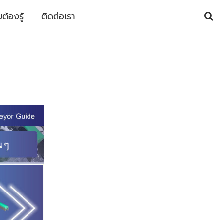
้องรู้
ติดต่อเรา