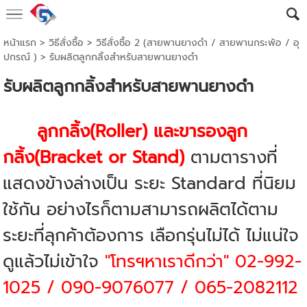
หน้าแรก
>
วิธีสั่งซื้อ
>
วิธีสั่งซื้อ 2 (สายพานยางดำ / สายพานกระพ้อ / อุ
ปกรณ์ )
>
รับผลิตลูกกลิ้งสำหรับสายพานยางดำ
รับผลิตลูกกลิ้งสำหรับสายพานยางดำ
ลูกกลิ้ง(Roller) และขารองลูก
กลิ้ง(Bracket or Stand)
ตามตารางที่
แสดงข้างล่างเป็น ระยะ Standard ที่นิยม
ใช้กัน อย่างไรก็ตามสามารถผลิตได้ตาม
ระยะที่ลุกค้าต้องการ เลือกรุ่นไม่ได้ ไม่แน่ใจ
ดูแล้วไม่เข้าใจ
"โทรฯหาเราดีกว่า"
02-992-
1025 / 090-9076077 / 065-2082112