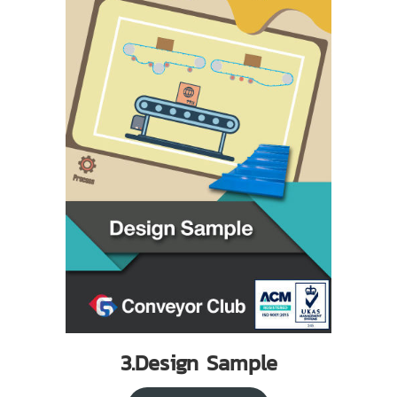
3.Design Sample