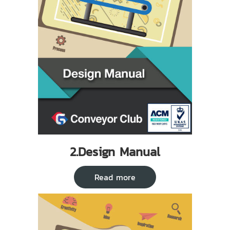
2.Design Manual
Read more