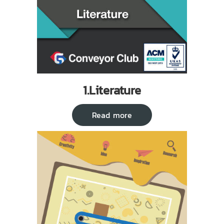
1.Literature
Read more